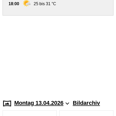
18:00
25 bis 31 °C
Montag 13.04.2026
Bildarchiv