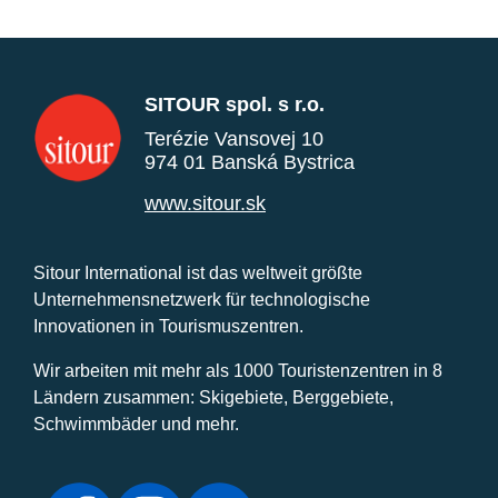
SITOUR spol. s r.o.
Terézie Vansovej 10
974 01 Banská Bystrica
www.sitour.sk
Sitour International ist das weltweit größte
Unternehmensnetzwerk für technologische
Innovationen in Tourismuszentren.
Wir arbeiten mit mehr als 1000 Touristenzentren in 8
Ländern zusammen: Skigebiete, Berggebiete,
Schwimmbäder und mehr.