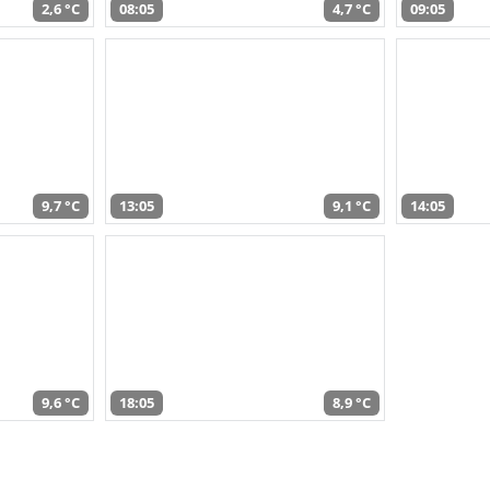
2,6 °C
08:05
4,7 °C
09:05
9,7 °C
13:05
9,1 °C
14:05
9,6 °C
18:05
8,9 °C