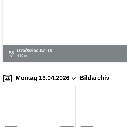
LEVOČSKÁ DOLINA - LS
650 m
Montag 13.04.2026
Bildarchiv