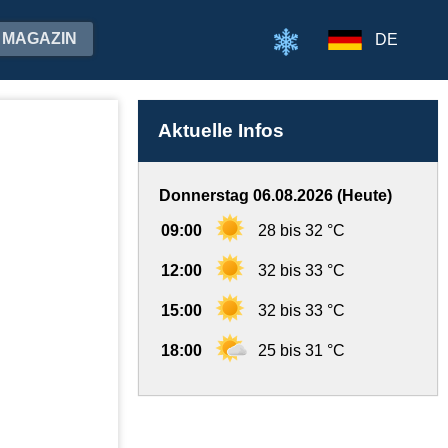
MAGAZIN
DE
Aktuelle Infos
Donnerstag 06.08.2026 (Heute)
09:00
28 bis 32 °C
12:00
32 bis 33 °C
15:00
32 bis 33 °C
18:00
25 bis 31 °C