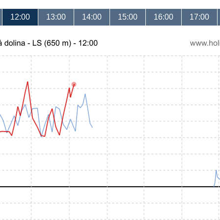
12:00
13:00
14:00
15:00
16:00
17:00