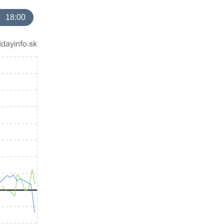
18:00