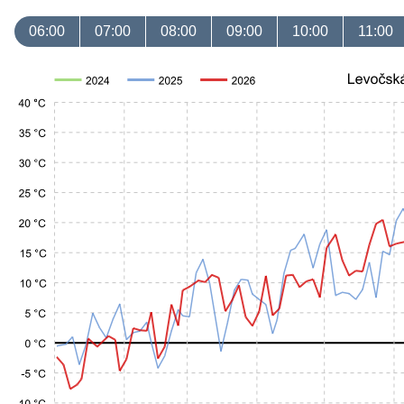
06:00
07:00
08:00
09:00
10:00
11:00