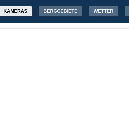
KAMERAS
BERGGEBIETE
WETTER