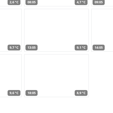
2,6 °C
08:05
4,7 °C
09:05
9,7 °C
13:05
9,1 °C
14:05
9,6 °C
18:05
8,9 °C