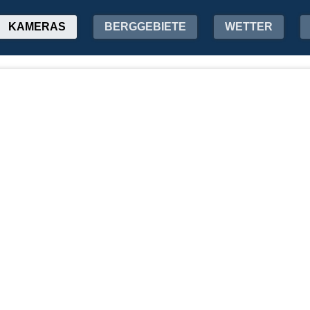
KAMERAS
BERGGEBIETE
WETTER