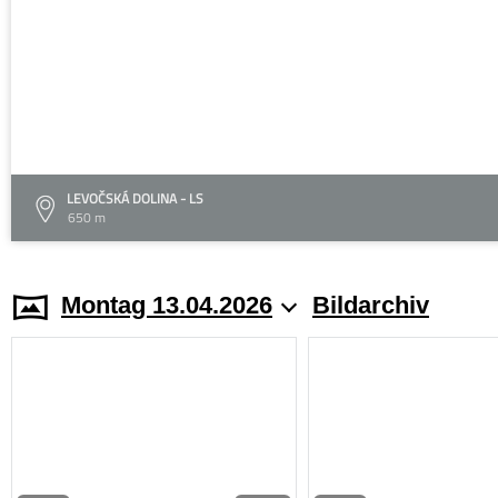
LEVOČSKÁ DOLINA - LS
650 m
Montag 13.04.2026
Bildarchiv