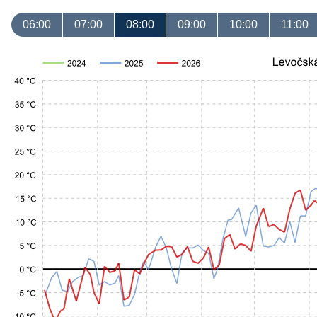
06:00
07:00
08:00
09:00
10:00
11:00