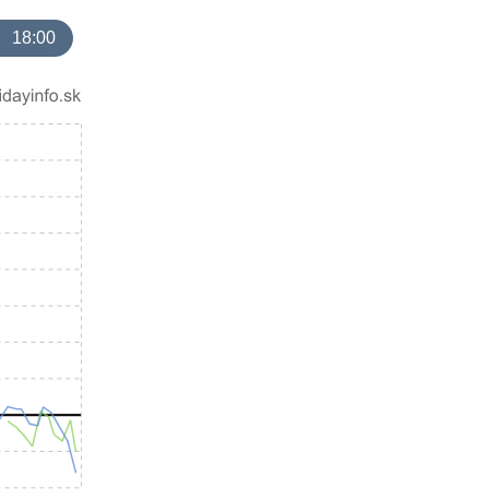
18:00