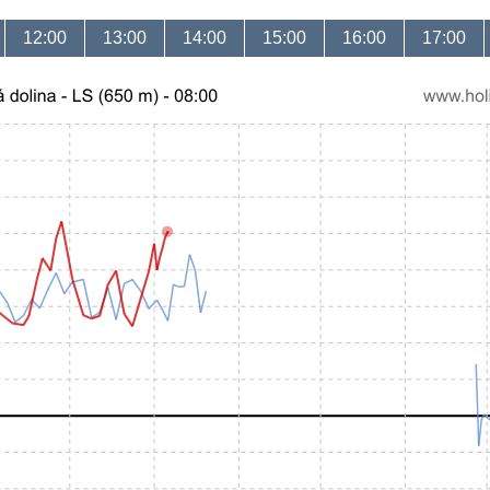
12:00
13:00
14:00
15:00
16:00
17:00