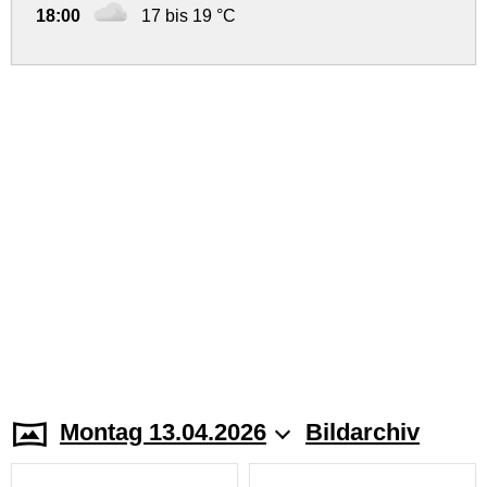
18:00
17 bis 19 °C
Montag 13.04.2026
Bildarchiv