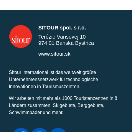
SITOUR spol. s r.o.
Terézie Vansovej 10
974 01 Banská Bystrica
www.sitour.sk
Sitour International ist das weltweit größte
Unternehmensnetzwerk für technologische
Innovationen in Tourismuszentren.
Wir arbeiten mit mehr als 1000 Touristenzentren in 8
Ländern zusammen: Skigebiete, Berggebiete,
Schwimmbäder und mehr.