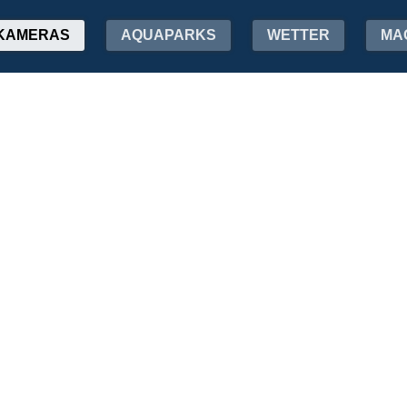
KAMERAS
AQUAPARKS
WETTER
MA