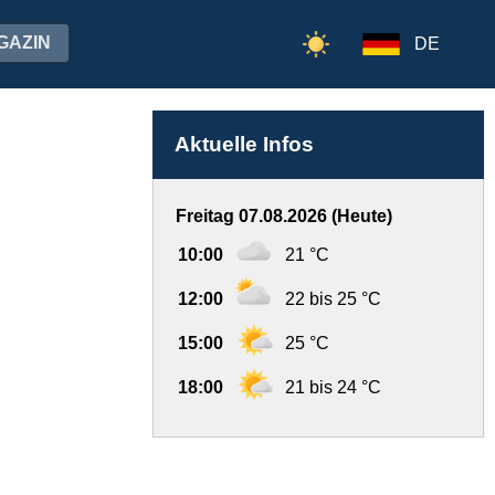
GAZIN
DE
Aktuelle Infos
Freitag 07.08.2026 (Heute)
10:00
21 °C
12:00
22 bis 25 °C
15:00
25 °C
18:00
21 bis 24 °C