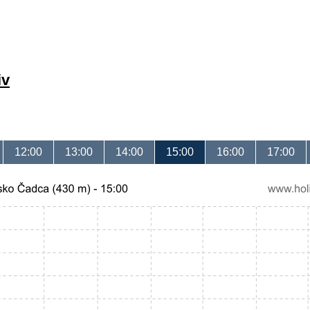
iv
12:00
13:00
14:00
15:00
16:00
17:00