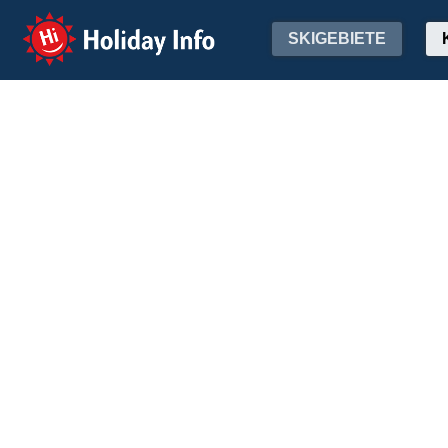
Holiday Info
SKIGEBIETE