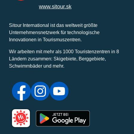
www.sitour.sk
Sitour International ist das weltweit größte
Unternehmensnetzwerk für technologische
Innovationen in Tourismuszentren.
Wir arbeiten mit mehr als 1000 Touristenzentren in 8
Ländern zusammen: Skigebiete, Berggebiete,
Schwimmbäder und mehr.