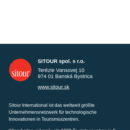
SITOUR spol. s r.o.
Terézie Vansovej 10
974 01 Banská Bystrica
www.sitour.sk
Sitour International ist das weltweit größte
Unternehmensnetzwerk für technologische
Innovationen in Tourismuszentren.