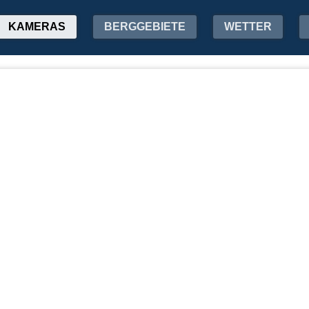
KAMERAS
BERGGEBIETE
WETTER