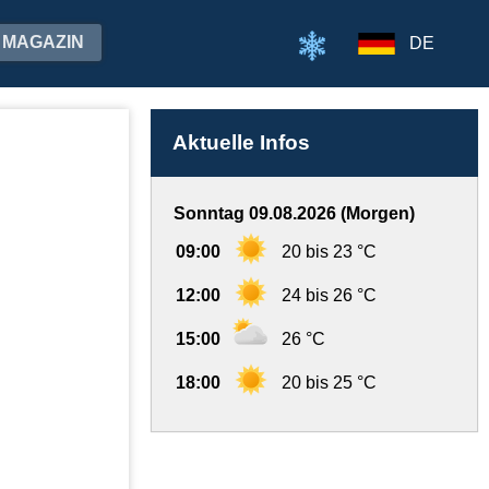
MAGAZIN
DE
Aktuelle Infos
Sonntag 09.08.2026 (Morgen)
09:00
20 bis 23 °C
12:00
24 bis 26 °C
15:00
26 °C
18:00
20 bis 25 °C