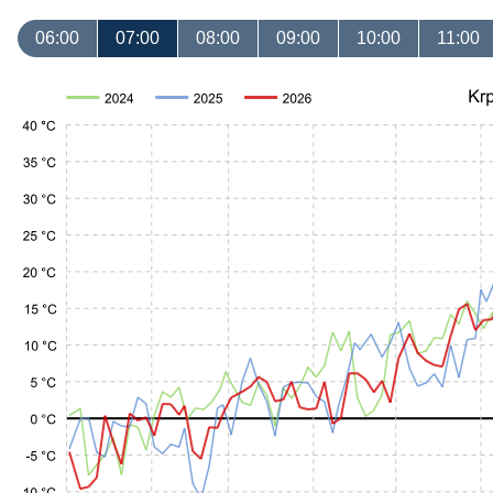
06:00
07:00
08:00
09:00
10:00
11:00