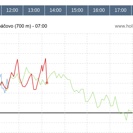
12:00
13:00
14:00
15:00
16:00
17:00