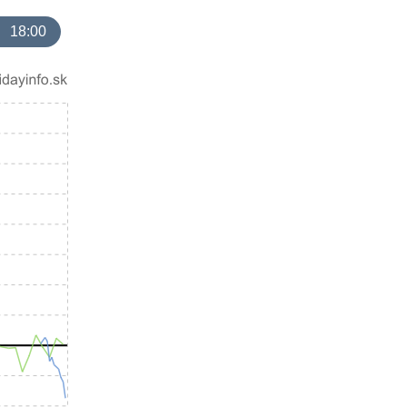
18:00