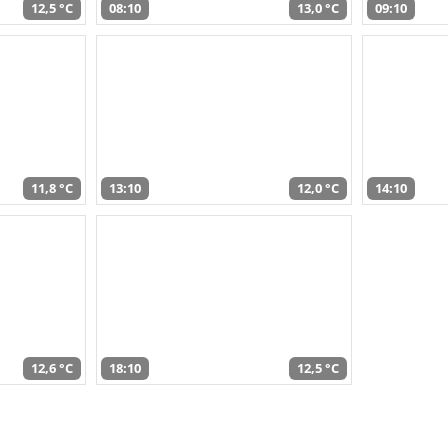
12,5 °C
08:10
13,0 °C
09:10
11,8 °C
13:10
12,0 °C
14:10
12,6 °C
18:10
12,5 °C