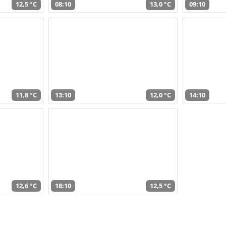
12,5 °C
08:10
13,0 °C
09:10
11,8 °C
13:10
12,0 °C
14:10
12,6 °C
18:10
12,5 °C