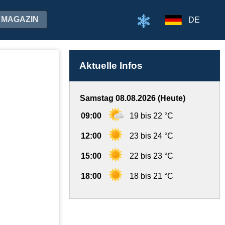
MAGAZIN
DE
Aktuelle Infos
Samstag 08.08.2026 (Heute)
09:00
19 bis 22 °C
12:00
23 bis 24 °C
15:00
22 bis 23 °C
18:00
18 bis 21 °C