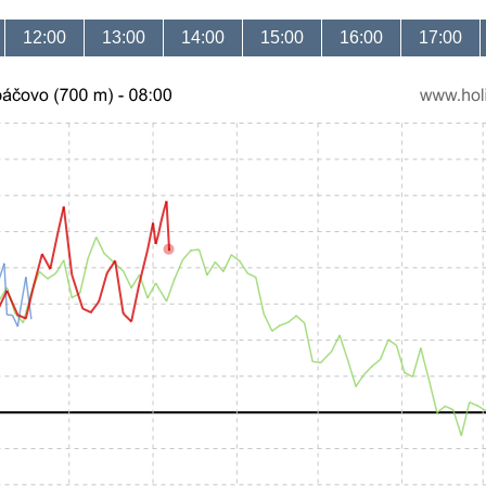
12:00
13:00
14:00
15:00
16:00
17:00