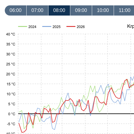
06:00
07:00
08:00
09:00
10:00
11:00