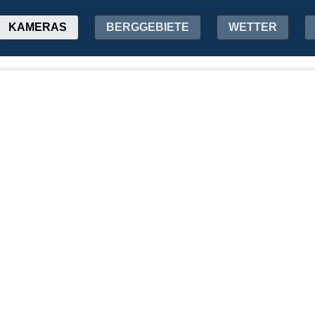
KAMERAS
BERGGEBIETE
WETTER