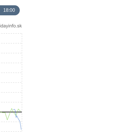
18:00