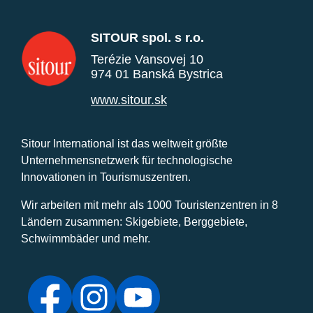
SITOUR spol. s r.o.
Terézie Vansovej 10
974 01 Banská Bystrica
www.sitour.sk
Sitour International ist das weltweit größte
Unternehmensnetzwerk für technologische
Innovationen in Tourismuszentren.
Wir arbeiten mit mehr als 1000 Touristenzentren in 8
Ländern zusammen: Skigebiete, Berggebiete,
Schwimmbäder und mehr.