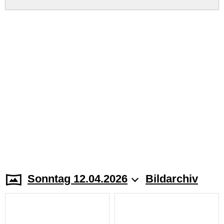
Sonntag 12.04.2026
Bildarchiv