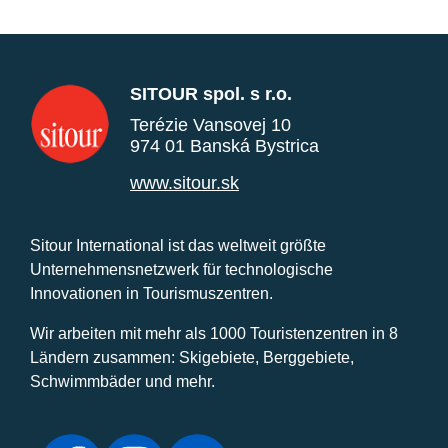
SITOUR spol. s r.o.
Terézie Vansovej 10
974 01 Banská Bystrica
www.sitour.sk
Sitour International ist das weltweit größte
Unternehmensnetzwerk für technologische
Innovationen in Tourismuszentren.
Wir arbeiten mit mehr als 1000 Touristenzentren in 8
Ländern zusammen: Skigebiete, Berggebiete,
Schwimmbäder und mehr.