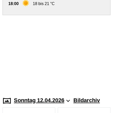
18:00
18 bis 21 °C
Sonntag 12.04.2026
Bildarchiv