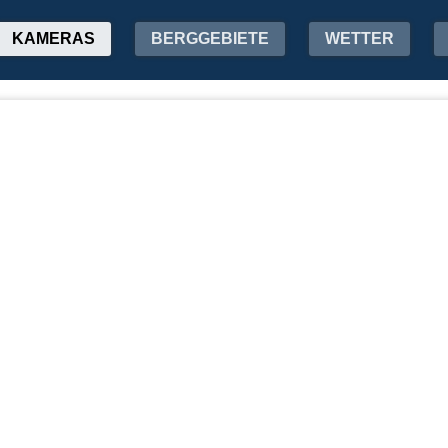
KAMERAS
BERGGEBIETE
WETTER