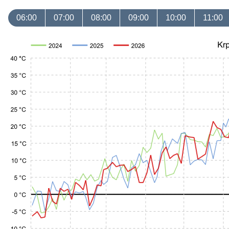
06:00
07:00
08:00
09:00
10:00
11:00