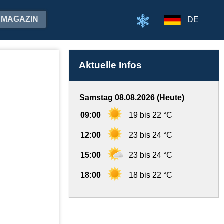
MAGAZIN
DE
Aktuelle Infos
Samstag 08.08.2026 (Heute)
09:00
19 bis 22 °C
12:00
23 bis 24 °C
15:00
23 bis 24 °C
18:00
18 bis 22 °C