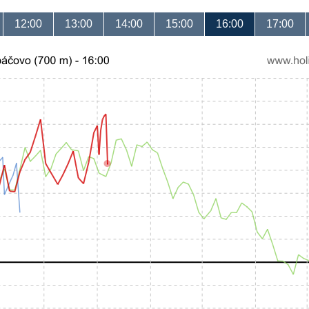
12:00
13:00
14:00
15:00
16:00
17:00