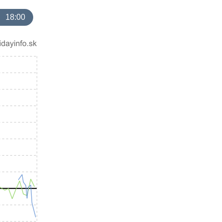
18:00