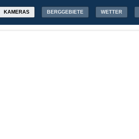
KAMERAS
BERGGEBIETE
WETTER