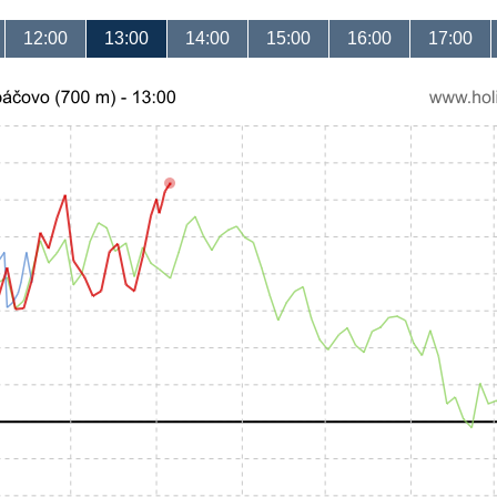
12:00
13:00
14:00
15:00
16:00
17:00