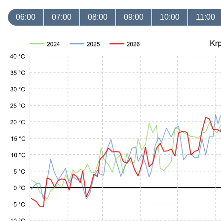
06:00
07:00
08:00
09:00
10:00
11:00