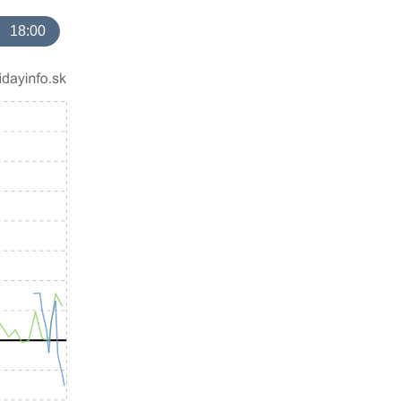
18:00