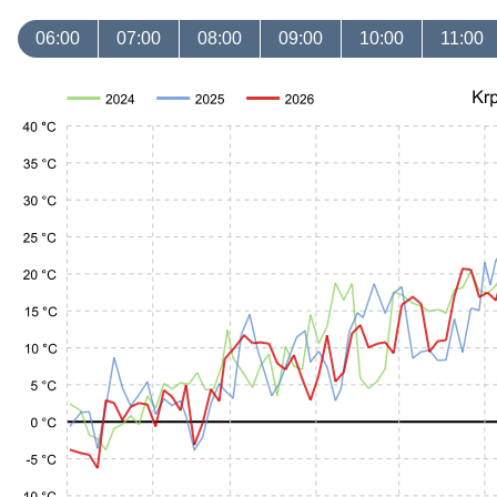
06:00
07:00
08:00
09:00
10:00
11:00