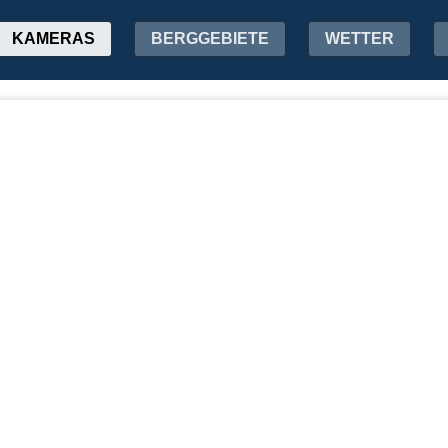
KAMERAS
BERGGEBIETE
WETTER