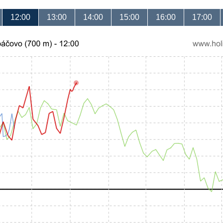
12:00
13:00
14:00
15:00
16:00
17:00