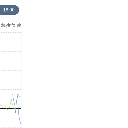
18:00