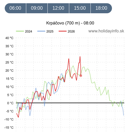
06:00
09:00
12:00
15:00
18:00