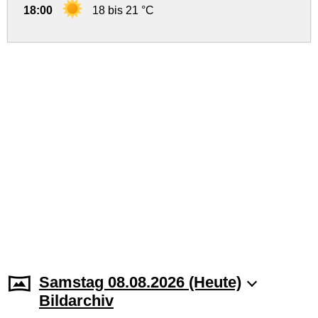
18:00
18 bis 21 °C
Samstag 08.08.2026 (Heute)
Bildarchiv