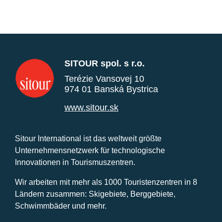
SITOUR spol. s r.o.
Terézie Vansovej 10
974 01 Banská Bystrica
www.sitour.sk
Sitour International ist das weltweit größte
Unternehmensnetzwerk für technologische
Innovationen in Tourismuszentren.
Wir arbeiten mit mehr als 1000 Touristenzentren in 8
Ländern zusammen: Skigebiete, Berggebiete,
Schwimmbäder und mehr.