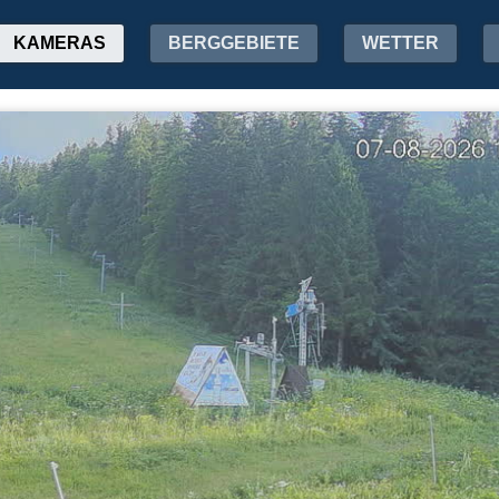
KAMERAS
BERGGEBIETE
WETTER