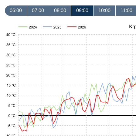
06:00
07:00
08:00
09:00
10:00
11:00