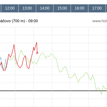
12:00
13:00
14:00
15:00
16:00
17:00