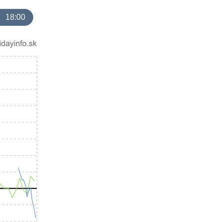
18:00