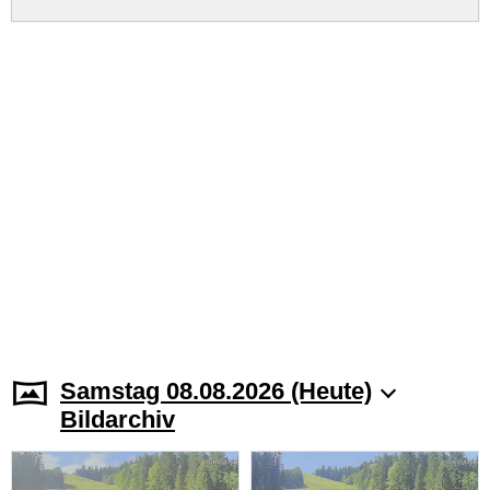
Samstag 08.08.2026 (Heute)
Bildarchiv