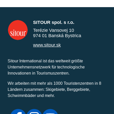
SITOUR spol. s r.o.
Terézie Vansovej 10
974 01 Banská Bystrica
www.sitour.sk
Sitour International ist das weltweit größte
Unternehmensnetzwerk für technologische
Innovationen in Tourismuszentren.
Wir arbeiten mit mehr als 1000 Touristenzentren in 8
Ländern zusammen: Skigebiete, Berggebiete,
Schwimmbäder und mehr.