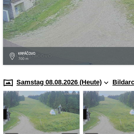
KRPÁČOVO
700 m
Samstag 08.08.2026 (Heute)
Bildar