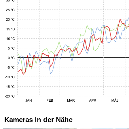
Kameras in der Nähe