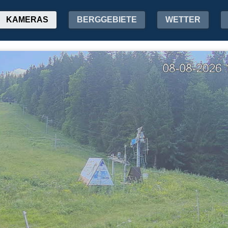
KAMERAS
BERGGEBIETE
WETTER