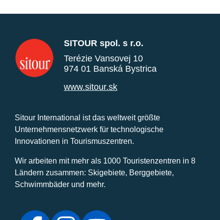
SITOUR spol. s r.o.
Terézie Vansovej 10
974 01 Banská Bystrica
www.sitour.sk
Sitour International ist das weltweit größte
Unternehmensnetzwerk für technologische
Innovationen in Tourismuszentren.
Wir arbeiten mit mehr als 1000 Touristenzentren in 8
Ländern zusammen: Skigebiete, Berggebiete,
Schwimmbäder und mehr.