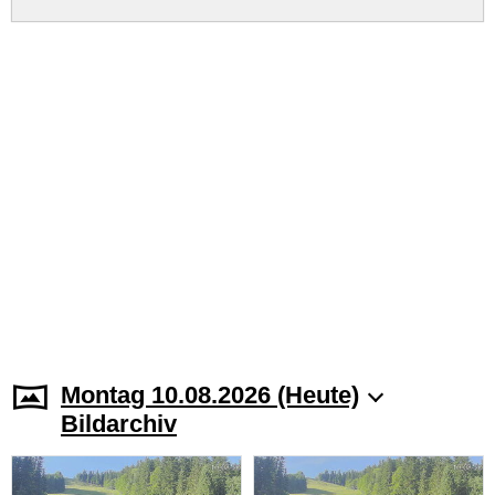
Montag 10.08.2026 (Heute)
Bildarchiv