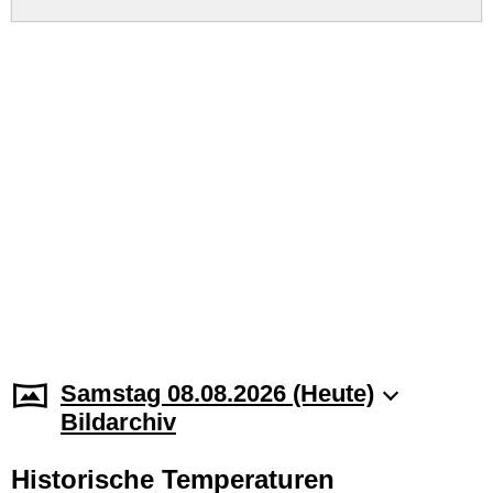
Samstag 08.08.2026 (Heute)
Bildarchiv
Historische Temperaturen