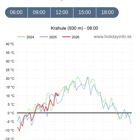
06:00
09:00
12:00
15:00
18:00