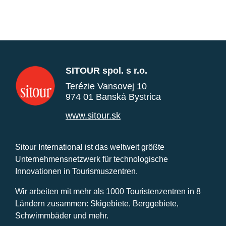
SITOUR spol. s r.o.
Terézie Vansovej 10
974 01 Banská Bystrica
www.sitour.sk
Sitour International ist das weltweit größte
Unternehmensnetzwerk für technologische
Innovationen in Tourismuszentren.
Wir arbeiten mit mehr als 1000 Touristenzentren in 8
Ländern zusammen: Skigebiete, Berggebiete,
Schwimmbäder und mehr.