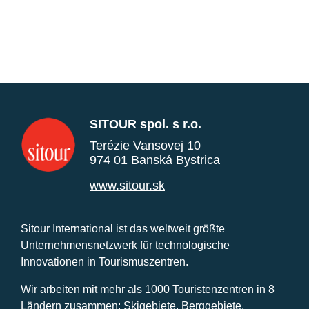
SITOUR spol. s r.o.
Terézie Vansovej 10
974 01 Banská Bystrica
www.sitour.sk
Sitour International ist das weltweit größte
Unternehmensnetzwerk für technologische
Innovationen in Tourismuszentren.
Wir arbeiten mit mehr als 1000 Touristenzentren in 8
Ländern zusammen: Skigebiete, Berggebiete,