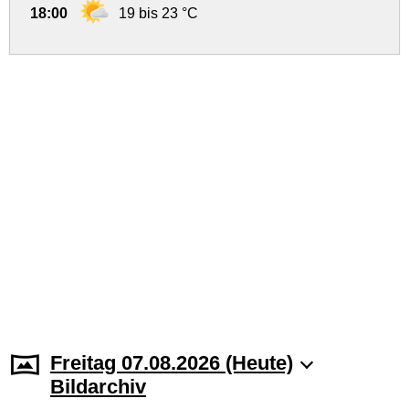
18:00
19 bis 23 °C
Freitag 07.08.2026 (Heute)
Bildarchiv