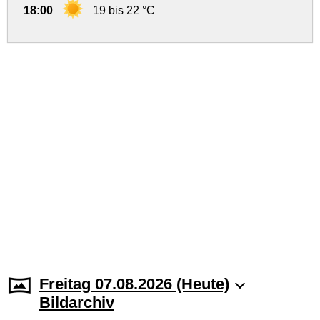
18:00
19 bis 22 °C
Freitag 07.08.2026 (Heute)
Bildarchiv