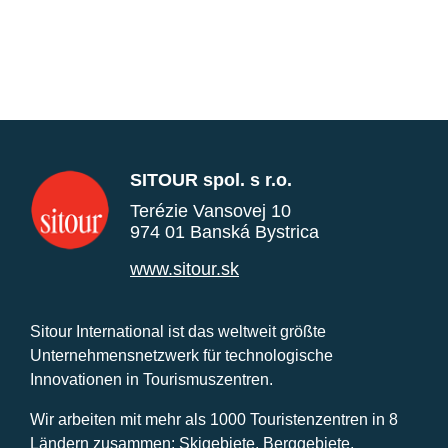
SITOUR spol. s r.o.
Terézie Vansovej 10
974 01 Banská Bystrica
www.sitour.sk
Sitour International ist das weltweit größte
Unternehmensnetzwerk für technologische
Innovationen in Tourismuszentren.
Wir arbeiten mit mehr als 1000 Touristenzentren in 8
Ländern zusammen: Skigebiete, Berggebiete,