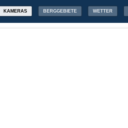
KAMERAS
BERGGEBIETE
WETTER