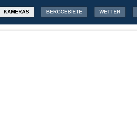
KAMERAS
BERGGEBIETE
WETTER