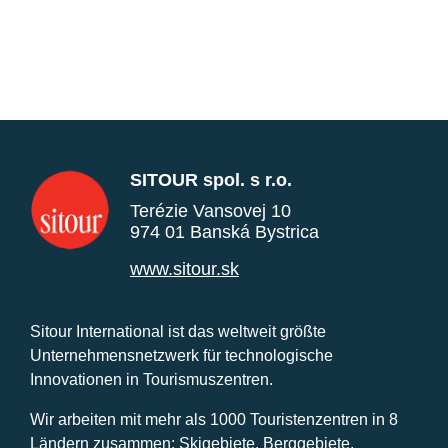
SITOUR spol. s r.o.
Terézie Vansovej 10
974 01 Banská Bystrica
www.sitour.sk
Sitour International ist das weltweit größte
Unternehmensnetzwerk für technologische
Innovationen in Tourismuszentren.
Wir arbeiten mit mehr als 1000 Touristenzentren in 8
Ländern zusammen: Skigebiete, Berggebiete,