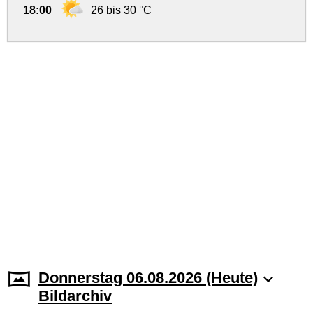
18:00
26 bis 30 °C
Donnerstag 06.08.2026 (Heute)
Bildarchiv