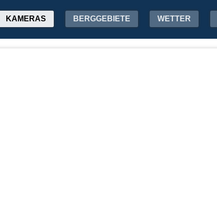
KAMERAS
BERGGEBIETE
WETTER