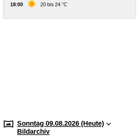
18:00
20 bis 24 °C
Sonntag 09.08.2026 (Heute)
Bildarchiv