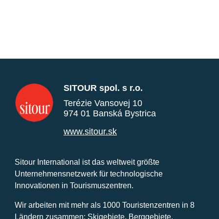
SITOUR spol. s r.o.
Terézie Vansovej 10
974 01 Banská Bystrica
www.sitour.sk
Sitour International ist das weltweit größte
Unternehmensnetzwerk für technologische
Innovationen in Tourismuszentren.
Wir arbeiten mit mehr als 1000 Touristenzentren in 8
Ländern zusammen: Skigebiete, Berggebiete,