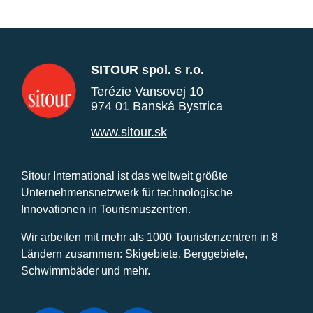
SITOUR spol. s r.o.
Terézie Vansovej 10
974 01 Banská Bystrica
www.sitour.sk
Sitour International ist das weltweit größte
Unternehmensnetzwerk für technologische
Innovationen in Tourismuszentren.
Wir arbeiten mit mehr als 1000 Touristenzentren in 8
Ländern zusammen: Skigebiete, Berggebiete,
Schwimmbäder und mehr.