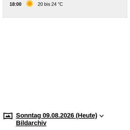
18:00
20 bis 24 °C
Sonntag 09.08.2026 (Heute)
Bildarchiv