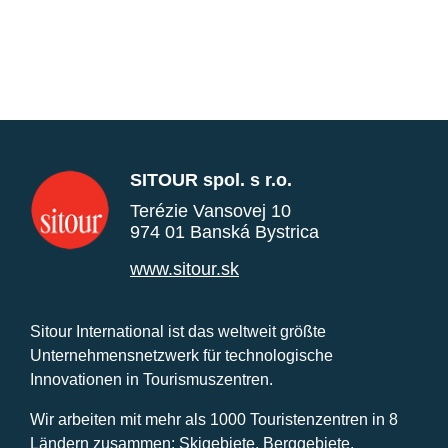
SITOUR spol. s r.o.
Terézie Vansovej 10
974 01 Banská Bystrica
www.sitour.sk
Sitour International ist das weltweit größte
Unternehmensnetzwerk für technologische
Innovationen in Tourismuszentren.
Wir arbeiten mit mehr als 1000 Touristenzentren in 8
Ländern zusammen: Skigebiete, Berggebiete,