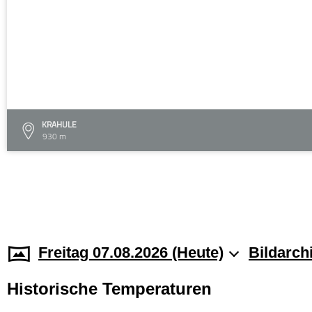
KRAHULE
930 m
Freitag 07.08.2026 (Heute)
Bildarch
Historische Temperaturen