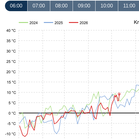
06:00
07:00
08:00
09:00
10:00
11:00