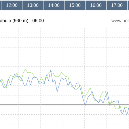
12:00
13:00
14:00
15:00
16:00
17:00