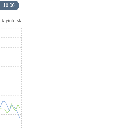
18:00