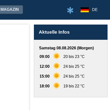
MAGAZIN
DE
Aktuelle Infos
Samstag 08.08.2026 (Morgen)
09:00
20 bis 23 °C
12:00
24 bis 25 °C
15:00
24 bis 25 °C
18:00
19 bis 22 °C