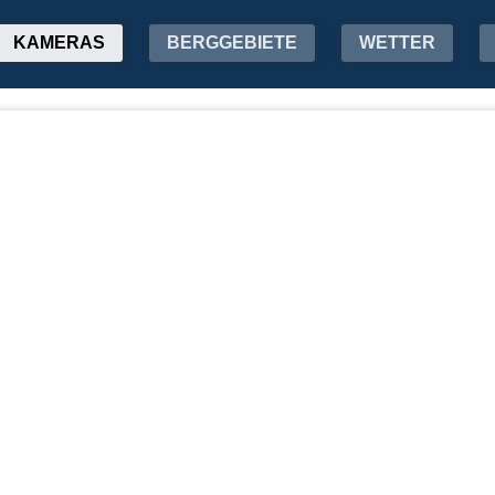
KAMERAS
BERGGEBIETE
WETTER