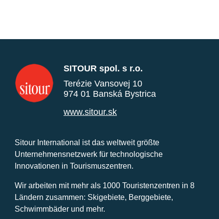
SITOUR spol. s r.o.
Terézie Vansovej 10
974 01 Banská Bystrica
www.sitour.sk
Sitour International ist das weltweit größte
Unternehmensnetzwerk für technologische
Innovationen in Tourismuszentren.
Wir arbeiten mit mehr als 1000 Touristenzentren in 8
Ländern zusammen: Skigebiete, Berggebiete,
Schwimmbäder und mehr.