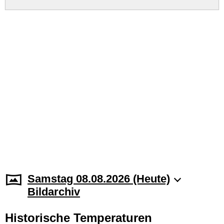
Samstag 08.08.2026 (Heute)
Bildarchiv
Historische Temperaturen