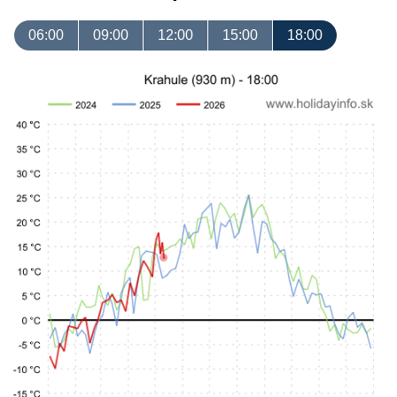
06:00
09:00
12:00
15:00
18:00