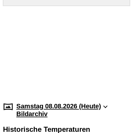
Samstag 08.08.2026 (Heute)
Bildarchiv
Historische Temperaturen