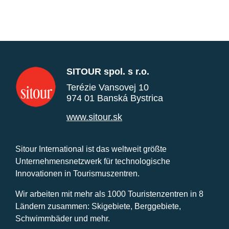
SITOUR spol. s r.o.
Terézie Vansovej 10
974 01 Banská Bystrica
www.sitour.sk
Sitour International ist das weltweit größte
Unternehmensnetzwerk für technologische
Innovationen in Tourismuszentren.
Wir arbeiten mit mehr als 1000 Touristenzentren in 8
Ländern zusammen: Skigebiete, Berggebiete,
Schwimmbäder und mehr.