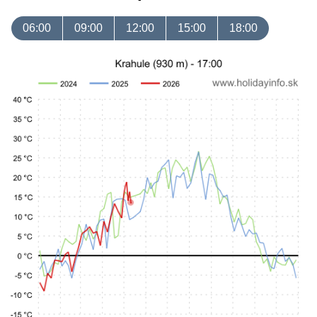
06:00
09:00
12:00
15:00
18:00