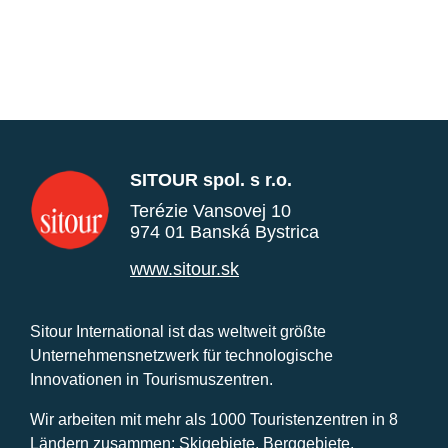
SITOUR spol. s r.o.
Terézie Vansovej 10
974 01 Banská Bystrica
www.sitour.sk
Sitour International ist das weltweit größte
Unternehmensnetzwerk für technologische
Innovationen in Tourismuszentren.
Wir arbeiten mit mehr als 1000 Touristenzentren in 8
Ländern zusammen: Skigebiete, Berggebiete,