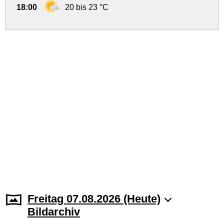
18:00
20 bis 23 °C
Freitag 07.08.2026 (Heute)
Bildarchiv