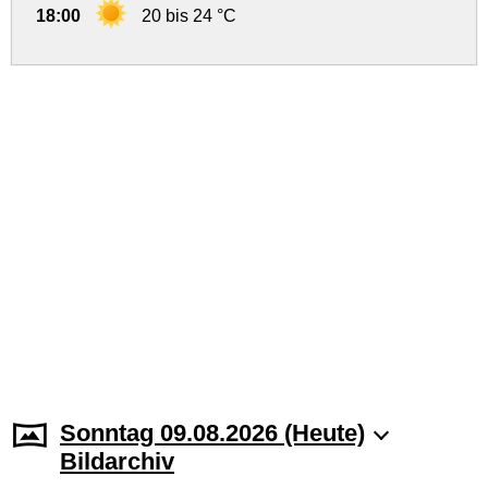
18:00
20 bis 24 °C
Sonntag 09.08.2026 (Heute)
Bildarchiv