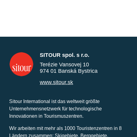
SITOUR spol. s r.o.
Terézie Vansovej 10
974 01 Banská Bystrica
www.sitour.sk
Sitour International ist das weltweit größte
Unternehmensnetzwerk für technologische
Innovationen in Tourismuszentren.
Wir arbeiten mit mehr als 1000 Touristenzentren in 8
Ländern zusammen: Skigebiete, Berggebiete,