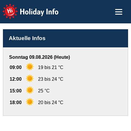
Holiday Info
Aktuelle Infos
Sonntag 09.08.2026 (Heute)
09:00
19 bis 21 °C
12:00
23 bis 24 °C
15:00
25 °C
18:00
20 bis 24 °C