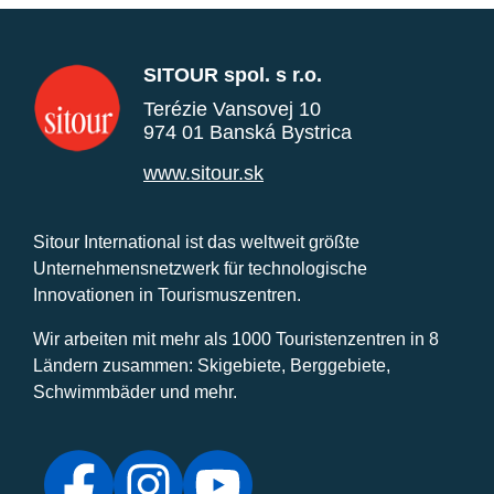
SITOUR spol. s r.o.
Terézie Vansovej 10
974 01 Banská Bystrica
www.sitour.sk
Sitour International ist das weltweit größte
Unternehmensnetzwerk für technologische
Innovationen in Tourismuszentren.
Wir arbeiten mit mehr als 1000 Touristenzentren in 8
Ländern zusammen: Skigebiete, Berggebiete,
Schwimmbäder und mehr.