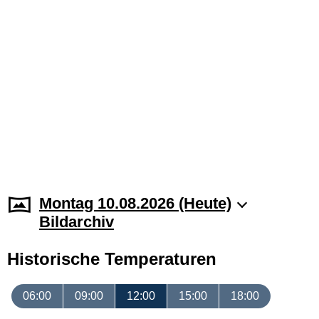
Montag 10.08.2026 (Heute)
Bildarchiv
Historische Temperaturen
06:00
09:00
12:00
15:00
18:00