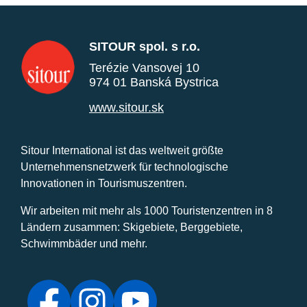
SITOUR spol. s r.o.
Terézie Vansovej 10
974 01 Banská Bystrica
www.sitour.sk
Sitour International ist das weltweit größte
Unternehmensnetzwerk für technologische
Innovationen in Tourismuszentren.
Wir arbeiten mit mehr als 1000 Touristenzentren in 8
Ländern zusammen: Skigebiete, Berggebiete,
Schwimmbäder und mehr.