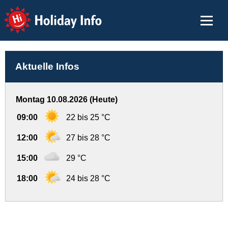
Holiday Info
Aktuelle Infos
Montag 10.08.2026 (Heute)
09:00
22 bis 25 °C
12:00
27 bis 28 °C
15:00
29 °C
18:00
24 bis 28 °C