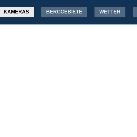
KAMERAS
BERGGEBIETE
WETTER