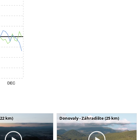
(22 km)
Donovaly - Záhradište (25 km)