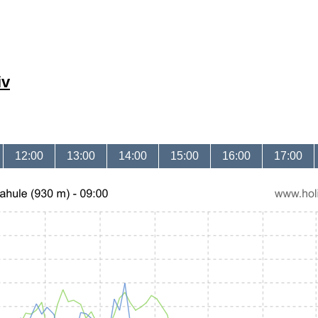
iv
12:00
13:00
14:00
15:00
16:00
17:00