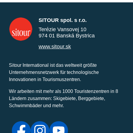
SITOUR spol. s r.o.
Terézie Vansovej 10
974 01 Banská Bystrica
www.sitour.sk
Sitour International ist das weltweit größte
Unternehmensnetzwerk für technologische
Innovationen in Tourismuszentren.
Wir arbeiten mit mehr als 1000 Touristenzentren in 8
Ländern zusammen: Skigebiete, Berggebiete,
Schwimmbäder und mehr.