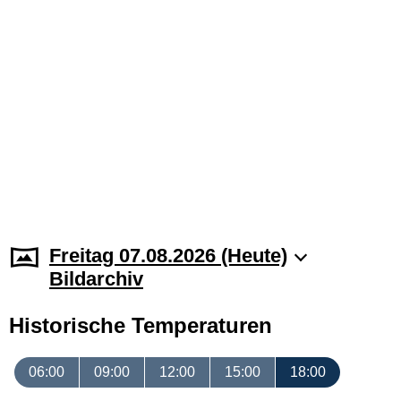
Freitag 07.08.2026 (Heute)
Bildarchiv
Historische Temperaturen
06:00
09:00
12:00
15:00
18:00