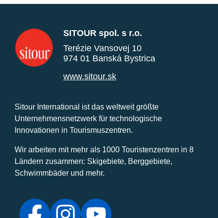
SITOUR spol. s r.o.
Terézie Vansovej 10
974 01 Banská Bystrica
www.sitour.sk
Sitour International ist das weltweit größte
Unternehmensnetzwerk für technologische
Innovationen in Tourismuszentren.
Wir arbeiten mit mehr als 1000 Touristenzentren in 8
Ländern zusammen: Skigebiete, Berggebiete,
Schwimmbäder und mehr.