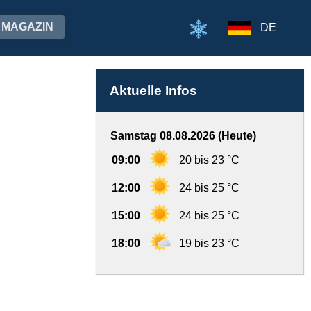
MAGAZIN
DE
Aktuelle Infos
Samstag 08.08.2026 (Heute)
09:00
20 bis 23 °C
12:00
24 bis 25 °C
15:00
24 bis 25 °C
18:00
19 bis 23 °C