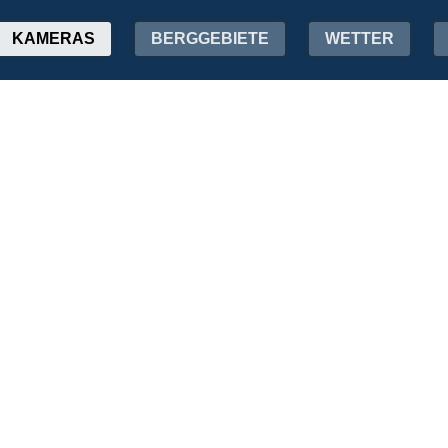
KAMERAS
BERGGEBIETE
WETTER