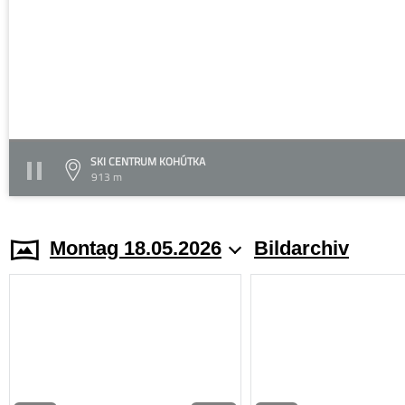
SKI CENTRUM KOHÚTKA
913 m
Montag 18.05.2026
Bildarchiv