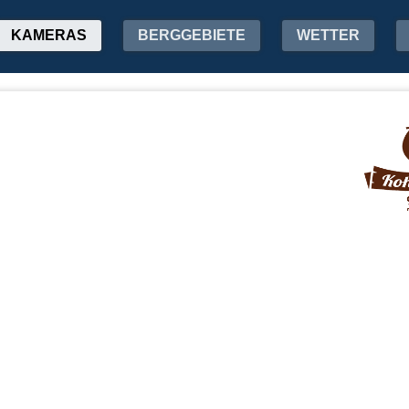
KAMERAS
BERGGEBIETE
WETTER