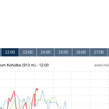
12:00
13:00
14:00
15:00
16:00
17:00