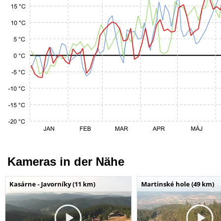
Kameras in der Nähe
Kasárne - Javorníky (11 km)
Martinské hole (49 km)