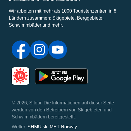
Wir arbeiten mit mehr als 1000 Touristenzentren in 8
Ländern zusammen: Skigebiete, Berggebiete,
Schwimmbäder und mehr.
© 2026, Sitour. Die Informationen auf dieser Seite
werden von den Betreibern von Skigebieten und
Schwimmbädern bereitgestellt.
Wetter:
SHMU.sk
,
MET Norway