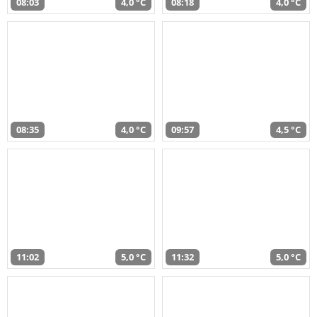
08:03
4,0 °C
08:18
4,0 °C
08:35
4,0 °C
09:57
4,5 °C
11:02
5,0 °C
11:32
5,0 °C