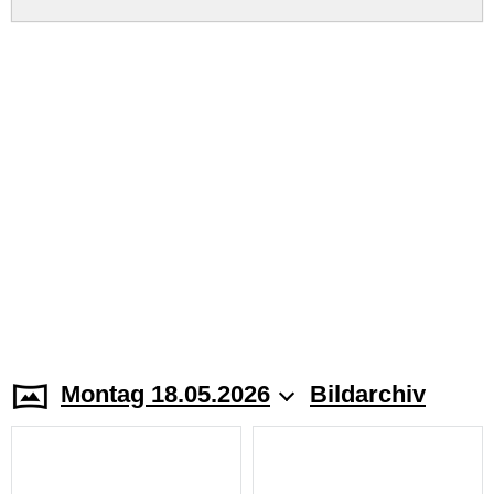
Montag 18.05.2026
Bildarchiv