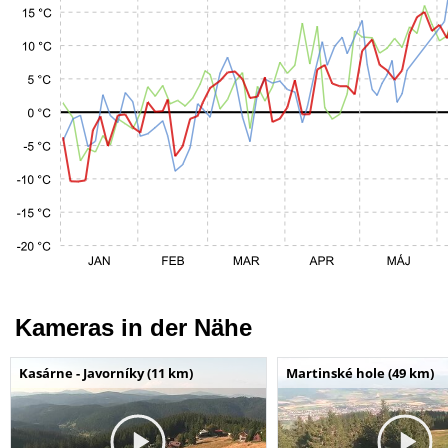
Kameras in der Nähe
Kasárne - Javorníky (11 km)
Martinské hole (49 km)