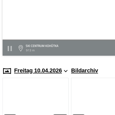
SKI CENTRUM KOHÚTKA
913 m
Freitag 10.04.2026
Bildarchiv