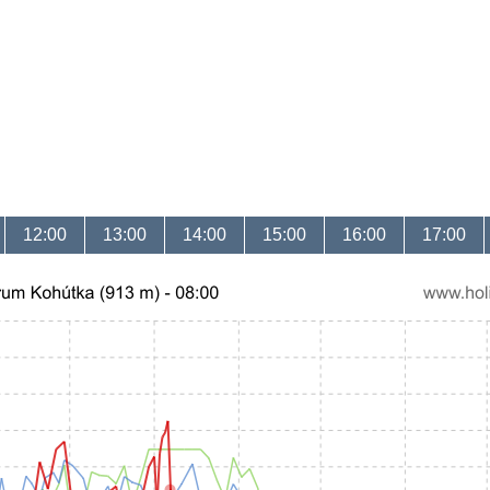
12:00
13:00
14:00
15:00
16:00
17:00