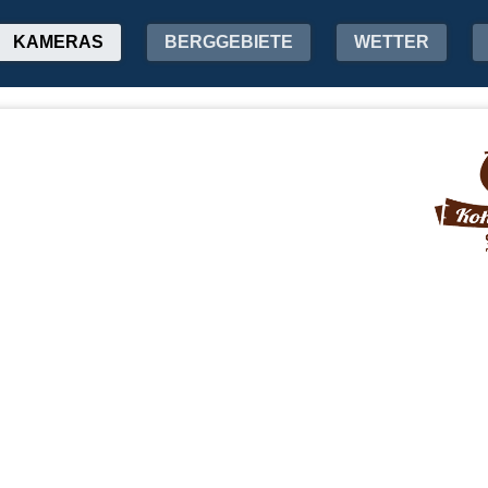
KAMERAS
BERGGEBIETE
WETTER