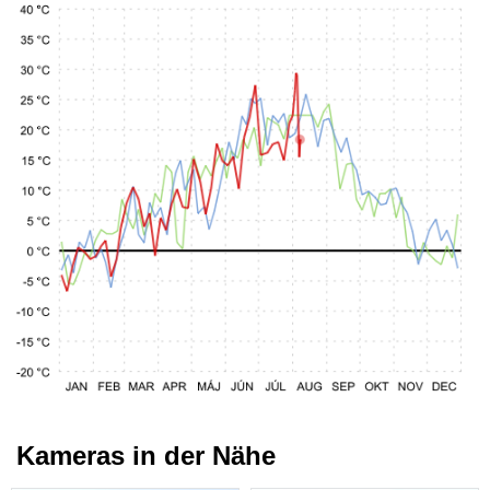
Kameras in der Nähe