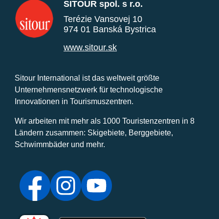
SITOUR spol. s r.o.
Terézie Vansovej 10
974 01 Banská Bystrica
www.sitour.sk
Sitour International ist das weltweit größte
Unternehmensnetzwerk für technologische
Innovationen in Tourismuszentren.
Wir arbeiten mit mehr als 1000 Touristenzentren in 8
Ländern zusammen: Skigebiete, Berggebiete,
Schwimmbäder und mehr.