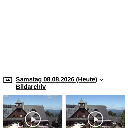
Samstag 08.08.2026 (Heute)
Bildarchiv