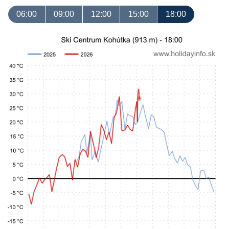
06:00
09:00
12:00
15:00
18:00