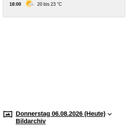
18:00
20 bis 23 °C
Donnerstag 06.08.2026 (Heute)
Bildarchiv