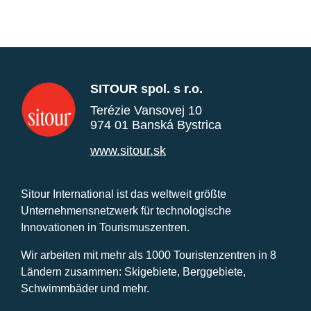
SITOUR spol. s r.o.
Terézie Vansovej 10
974 01 Banská Bystrica
www.sitour.sk
Sitour International ist das weltweit größte
Unternehmensnetzwerk für technologische
Innovationen in Tourismuszentren.
Wir arbeiten mit mehr als 1000 Touristenzentren in 8
Ländern zusammen: Skigebiete, Berggebiete,
Schwimmbäder und mehr.