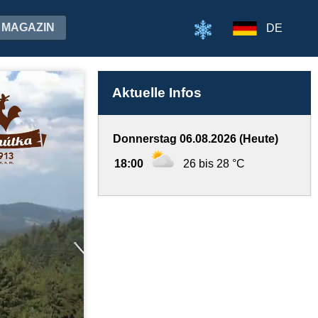
MAGAZIN
DE
Aktuelle Infos
Donnerstag 06.08.2026 (Heute)
18:00
26 bis 28 °C