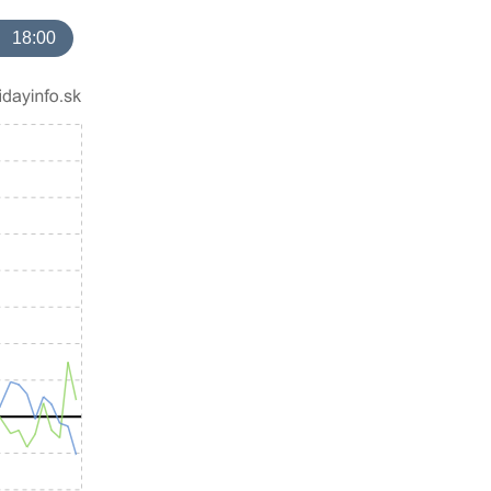
18:00