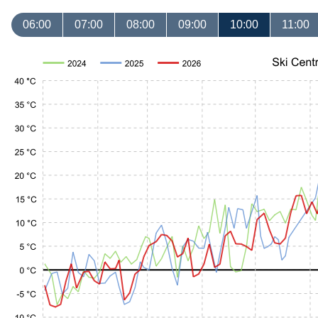
06:00
07:00
08:00
09:00
10:00
11:00