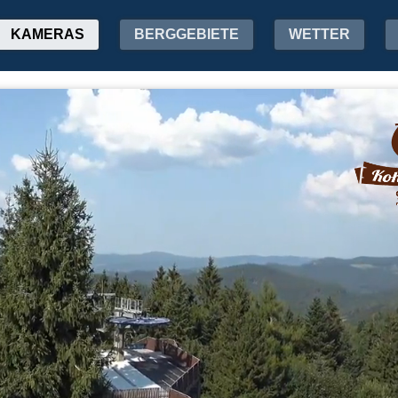
KAMERAS
BERGGEBIETE
WETTER