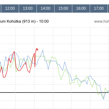
12:00
13:00
14:00
15:00
16:00
17:00