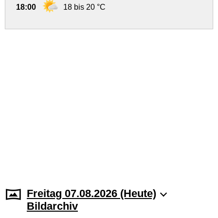
18:00
18 bis 20 °C
Freitag 07.08.2026 (Heute)
Bildarchiv