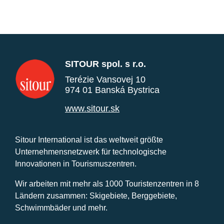
SITOUR spol. s r.o.
Terézie Vansovej 10
974 01 Banská Bystrica
www.sitour.sk
Sitour International ist das weltweit größte
Unternehmensnetzwerk für technologische
Innovationen in Tourismuszentren.
Wir arbeiten mit mehr als 1000 Touristenzentren in 8
Ländern zusammen: Skigebiete, Berggebiete,
Schwimmbäder und mehr.