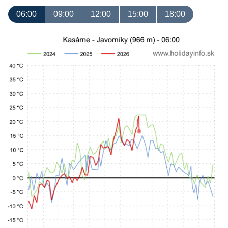
06:00
09:00
12:00
15:00
18:00