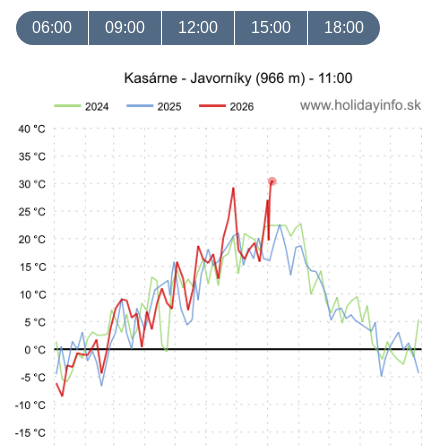
06:00
09:00
12:00
15:00
18:00