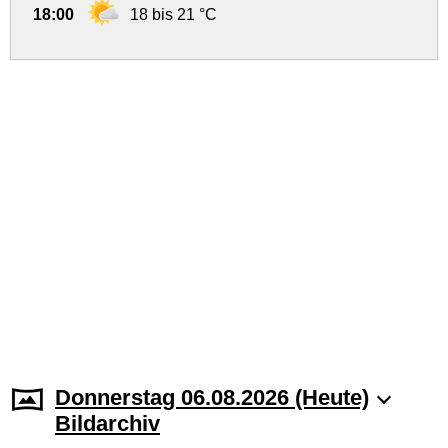
18:00
18 bis 21 °C
Donnerstag 06.08.2026 (Heute)
Bildarchiv