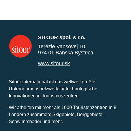
SITOUR spol. s r.o.
Terézie Vansovej 10
974 01 Banská Bystrica
www.sitour.sk
Sitour International ist das weltweit größte
Unternehmensnetzwerk für technologische
Innovationen in Tourismuszentren.
Wir arbeiten mit mehr als 1000 Touristenzentren in 8
Ländern zusammen: Skigebiete, Berggebiete,
Schwimmbäder und mehr.