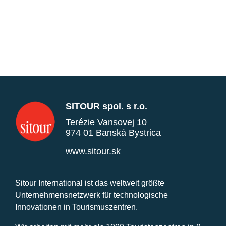
SITOUR spol. s r.o.
Terézie Vansovej 10
974 01 Banská Bystrica
www.sitour.sk
Sitour International ist das weltweit größte
Unternehmensnetzwerk für technologische
Innovationen in Tourismuszentren.