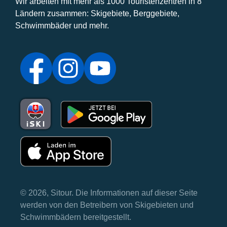
Wir arbeiten mit mehr als 1000 Touristenzentren in 8
Ländern zusammen: Skigebiete, Berggebiete,
Schwimmbäder und mehr.
© 2026, Sitour. Die Informationen auf dieser Seite
werden von den Betreibern von Skigebieten und
Schwimmbädern bereitgestellt.