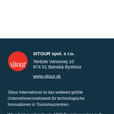
SITOUR spol. s r.o.
Terézie Vansovej 10
974 01 Banská Bystrica
www.sitour.sk
Sitour International ist das weltweit größte
Unternehmensnetzwerk für technologische
Innovationen in Tourismuszentren.